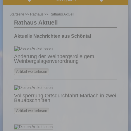
Startseite
>>
Rathaus
>>
Rathaus Aktuell
Rathaus Aktuell
Aktuelle Nachrichten aus Schöntal
Änderung der Weinbergsrolle gem.
Weinbergslagenverordnung
Artikel weiterlesen
Vollsperrung Ortsdurchfahrt Marlach in zwei
Bauabschnitten
Artikel weiterlesen