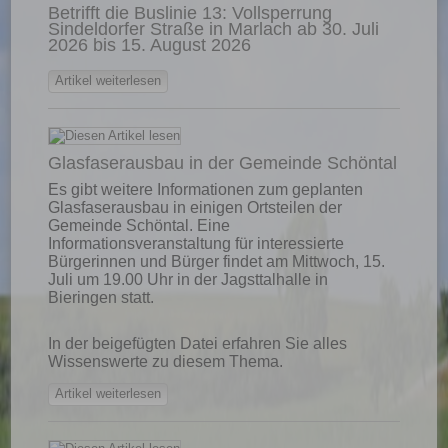
Betrifft die Buslinie 13: Vollsperrung
Sindeldorfer Straße in Marlach ab 30. Juli
2026 bis 15. August 2026
Artikel weiterlesen
Glasfaserausbau in der Gemeinde Schöntal
Es gibt weitere Informationen zum geplanten
Glasfaserausbau in einigen Ortsteilen der
Gemeinde Schöntal. Eine
Informationsveranstaltung für interessierte
Bürgerinnen und Bürger findet am Mittwoch, 15.
Juli um 19.00 Uhr in der Jagsttalhalle in
Bieringen statt.
In der beigefügten Datei erfahren Sie alles
Wissenswerte zu diesem Thema.
Artikel weiterlesen