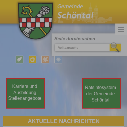
Seite durchsuchen
Karriere und
Ratsinfosystem
Ausbildung
der Gemeinde
Stellenangebote
Schöntal
AKTUELLE NACHRICHTEN