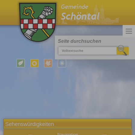
Seite durchsuchen
Sehenswürdigkeiten
Navigation