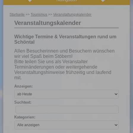
Startseite
>>
Tourismus
>>
Veranstaltungskalender
Veranstaltungskalender
Wichtige Termine & Veranstaltungen rund um
Schöntal
Allen Besucherinnen und Besuchern wünschen
wir viel Spaß beim Stöbern!
Bitte teilen Sie uns als Veranstalter
Terminänderungen oder weitergehende
Veranstaltungshinweise frühzeitig und laufend
mit.
Anzeigen:
Suchtext:
Kategorien: