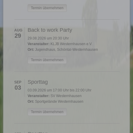
Termin übernehmen
Back to work Party
AUG
29
29.08.2026 um 20:30 Uhr
Veranstalter:
KLJB Westernhausen e.V.
Ort:
Jugendhaus, Schöntal-Westernhausen
Termin übernehmen
Sporttag
SEP
03
03.09.2026 um 17:00 Uhr bis 22:00 Uhr
Veranstalter:
SV Westernhausen
Ort:
Sportgelände Westernhausen
Termin übernehmen