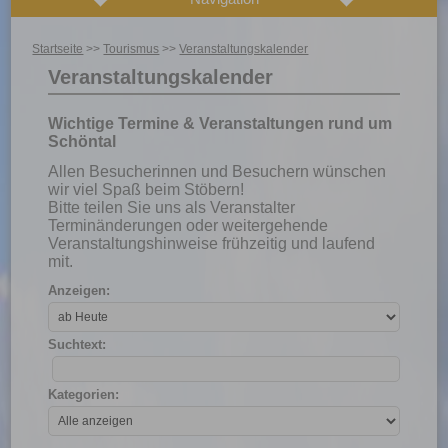
Startseite
>>
Tourismus
>>
Veranstaltungskalender
Veranstaltungskalender
Wichtige Termine & Veranstaltungen rund um
Schöntal
Allen Besucherinnen und Besuchern wünschen
wir viel Spaß beim Stöbern!
Bitte teilen Sie uns als Veranstalter
Terminänderungen oder weitergehende
Veranstaltungshinweise frühzeitig und laufend
mit.
Anzeigen:
Suchtext:
Kategorien: