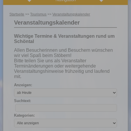
Startseite
>>
Tourismus
>>
Veranstaltungskalender
Veranstaltungskalender
Wichtige Termine & Veranstaltungen rund um
Schöntal
Allen Besucherinnen und Besuchern wünschen
wir viel Spaß beim Stöbern!
Bitte teilen Sie uns als Veranstalter
Terminänderungen oder weitergehende
Veranstaltungshinweise frühzeitig und laufend
mit.
Anzeigen:
Suchtext:
Kategorien: