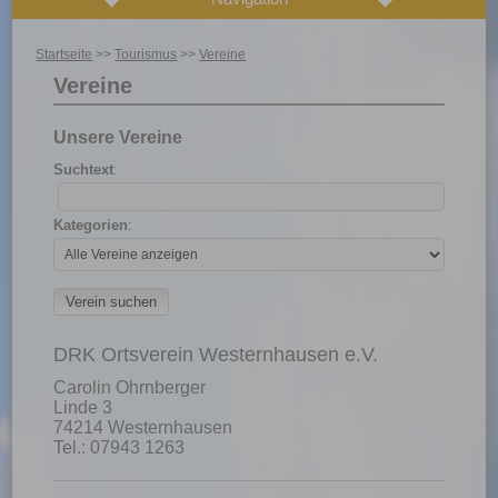
Startseite
>>
Tourismus
>>
Vereine
Vereine
Unsere Vereine
Suchtext
:
Kategorien
:
DRK Ortsverein Westernhausen e.V.
Carolin Ohrnberger
Linde 3
74214 Westernhausen
Tel.: 07943 1263