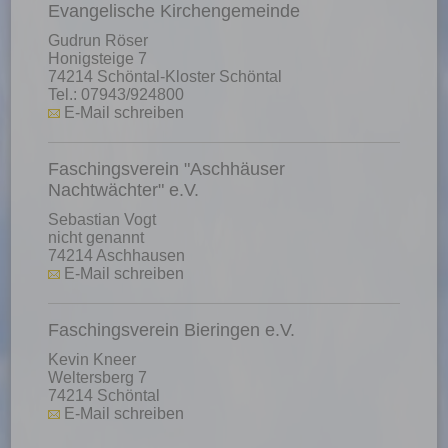
Evangelische Kirchengemeinde
Gudrun Röser
Honigsteige 7
74214 Schöntal-Kloster Schöntal
Tel.: 07943/924800
E-Mail schreiben
Faschingsverein "Aschhäuser
Nachtwächter" e.V.
Sebastian Vogt
nicht genannt
74214 Aschhausen
E-Mail schreiben
Faschingsverein Bieringen e.V.
Kevin Kneer
Weltersberg 7
74214 Schöntal
E-Mail schreiben