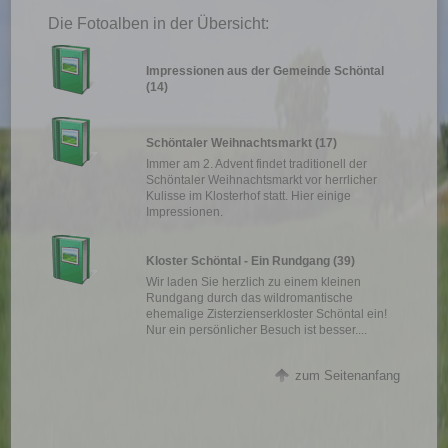
Die Fotoalben in der Übersicht:
Impressionen aus der Gemeinde Schöntal
(14)
Schöntaler Weihnachtsmarkt
(17)
Immer am 2. Advent findet traditionell der
Schöntaler Weihnachtsmarkt vor herrlicher
Kulisse im Klosterhof statt. Hier einige
Impressionen.
Kloster Schöntal - Ein Rundgang
(39)
Wir laden Sie herzlich zu einem kleinen
Rundgang durch das wildromantische
ehemalige Zisterzienserkloster Schöntal ein!
Nur ein persönlicher Besuch ist besser....
zum Seitenanfang