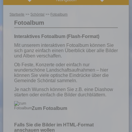
Startseite
>>
Schöntal
>>
Fotoalbum
Fotoalbum
Interaktives Fotoalbum (Flash-Format)
Mit unserem interaktiven Fotoalbum können Sie
sich ganz einfach einen Überblick über alle Bilder
und Alben verschaffen.
Ob Feste, Konzerte oder einfach nur
wunderschöne Landschaftsaufnahmen – hier
können Sie viele optische Eindrücke über die
Gemeinde Schöntal sammeln.
Je nach Wunsch können Sie z.B. eine Diashow
starten oder einfach die Bilder durchblättern.
Zum Fotoalbum
Falls Sie die Bilder im HTML-Format
anschauen wollen