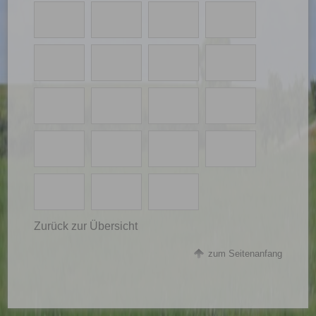
Zurück zur Übersicht
zum Seitenanfang