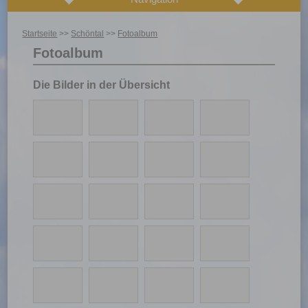
Startseite
>>
Schöntal
>>
Fotoalbum
Fotoalbum
Die Bilder in der Übersicht